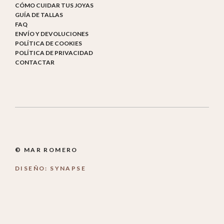
CÓMO CUIDAR TUS JOYAS
GUÍA DE TALLAS
FAQ
ENVÍO Y DEVOLUCIONES
POLÍTICA DE COOKIES
POLÍTICA DE PRIVACIDAD
CONTACTAR
© MAR ROMERO
DISEÑO: SYNAPSE