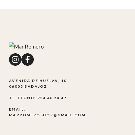
AVENIDA DE HUELVA, 10
06005 BADAJOZ
TELÉFONO: 924 48 54 47
EMAIL:
MARROMEROSHOP@GMAIL.COM