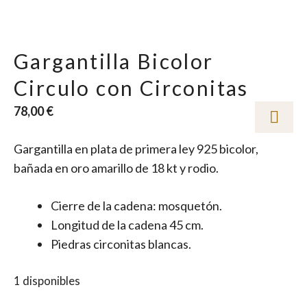
Gargantilla Bicolor
Circulo con Circonitas
78,00
€
Gargantilla en plata de primera ley 925 bicolor,
bañada en oro amarillo de 18 kt y rodio.
Cierre de la cadena: mosquetón.
Longitud de la cadena 45 cm.
Piedras circonitas blancas.
1 disponibles