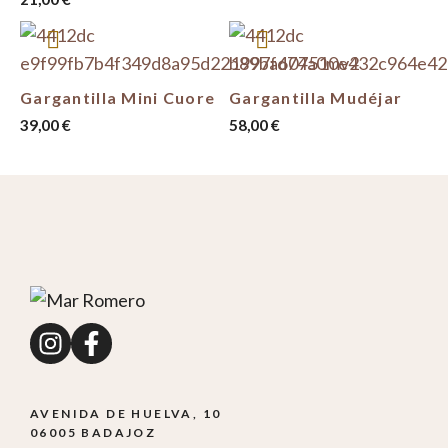
Gargantilla Mini Cuore
Gargantilla Mudéjar
39,00
€
58,00
€
AVENIDA DE HUELVA, 10
06005 BADAJOZ