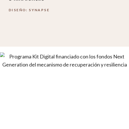
DISEÑO: SYNAPSE