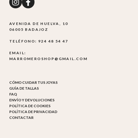
AVENIDA DE HUELVA, 10
06005 BADAJOZ
TELÉFONO: 924 48 54 47
EMAIL:
MARROMEROSHOP@GMAIL.COM
CÓMO CUIDAR TUS JOYAS
GUÍA DE TALLAS
FAQ
ENVÍO Y DEVOLUCIONES
POLÍTICA DE COOKIES
POLÍTICA DE PRIVACIDAD
CONTACTAR