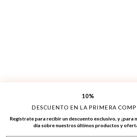
10
%
DESCUENTO EN LA PRIMERA COMP
Regístrate para recibir un descuento exclusivo, y ¡para 
día sobre nuestros últimos productos y ofert