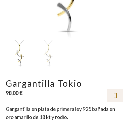
Gargantilla Tokio
98,00
€
Gargantilla en plata de primera ley 925 bañada en
oro amarillo de 18 kt y rodio.