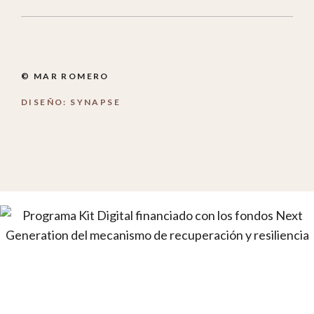
© MAR ROMERO
DISEÑO: SYNAPSE