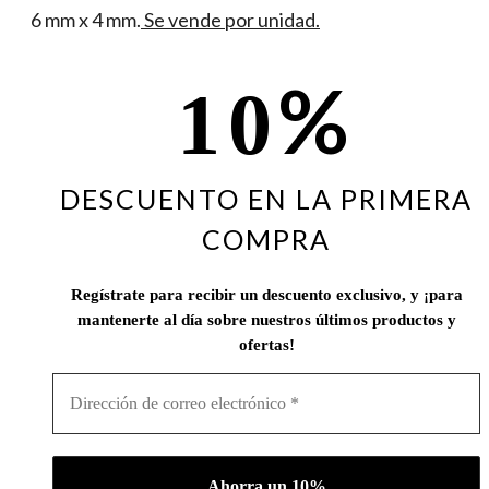
6 mm x 4 mm.
Se vende por unidad.
%
10
DESCUENTO EN LA PRIMERA
COMPRA
Regístrate para recibir un descuento exclusivo, y ¡para
mantenerte al día sobre nuestros últimos productos y
ofertas!