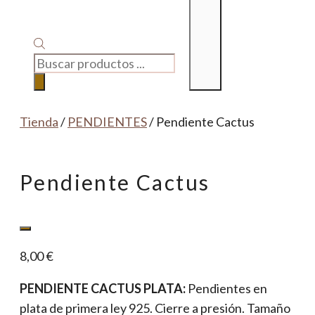
BÚSQUEDA
DE
PRODUCTOS
Tienda
/
PENDIENTES
/ Pendiente Cactus
Pendiente Cactus
8,00
€
PENDIENTE CACTUS PLATA:
Pendientes en
plata de primera ley 925. Cierre a presión. Tamaño