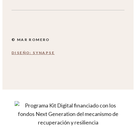
© MAR ROMERO
DISEÑO: SYNAPSE