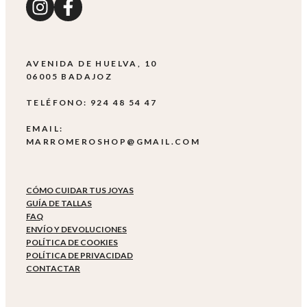
AVENIDA DE HUELVA, 10
06005 BADAJOZ
TELÉFONO: 924 48 54 47
EMAIL:
MARROMEROSHOP@GMAIL.COM
CÓMO CUIDAR TUS JOYAS
GUÍA DE TALLAS
FAQ
ENVÍO Y DEVOLUCIONES
POLÍTICA DE COOKIES
POLÍTICA DE PRIVACIDAD
CONTACTAR