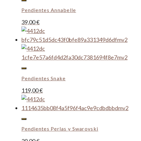
Pendientes Annabelle
39,00
€
Pendientes Snake
119,00
€
Pendientes Perlas y Swarovski
29,00
€