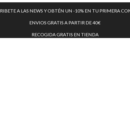
RIBETE A LAS NEWS Y OBTÉN UN -10% EN TU PRIMERA C
ENVIOS GRATIS A PARTIR DE 40€
RECOGIDA GRATIS EN TIENDA