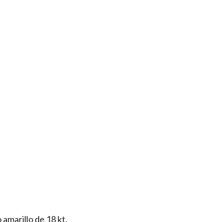
amarillo de 18 kt.