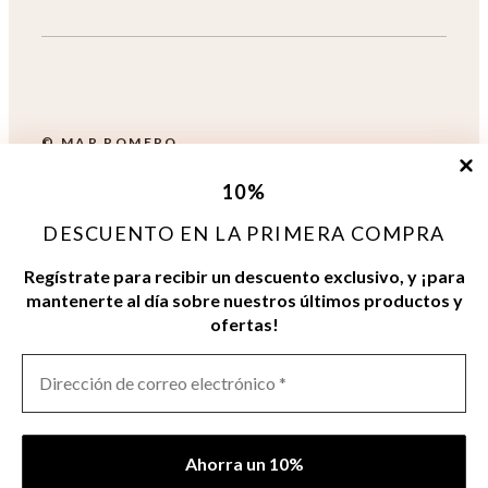
© MAR ROMERO
10
%
DISEÑO: SYNAPSE
DESCUENTO EN LA PRIMERA COMPRA
Regístrate para recibir un descuento exclusivo, y ¡para
mantenerte al día sobre nuestros últimos productos y
ofertas!