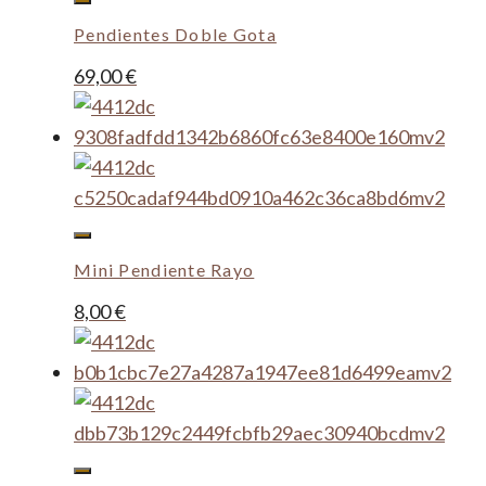
Pendientes Doble Gota
69,00
€
Mini Pendiente Rayo
8,00
€