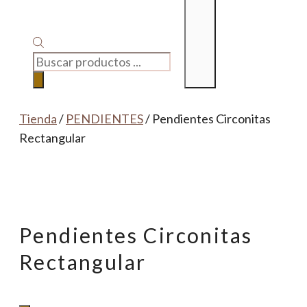
BÚSQUEDA
DE
PRODUCTOS
Tienda
/
PENDIENTES
/ Pendientes Circonitas
Rectangular
Pendientes Circonitas
Rectangular