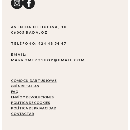
AVENIDA DE HUELVA, 10
06005 BADAJOZ
TELÉFONO: 924 48 54 47
EMAIL:
MARROMEROSHOP@GMAIL.COM
CÓMO CUIDAR TUS JOYAS
GUÍA DE TALLAS
FAQ
ENVÍO Y DEVOLUCIONES
POLÍTICA DE COOKIES
POLÍTICA DE PRIVACIDAD
CONTACTAR