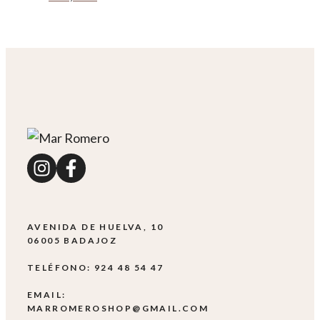
AVENIDA DE HUELVA, 10
06005 BADAJOZ
TELÉFONO: 924 48 54 47
EMAIL:
MARROMEROSHOP@GMAIL.COM