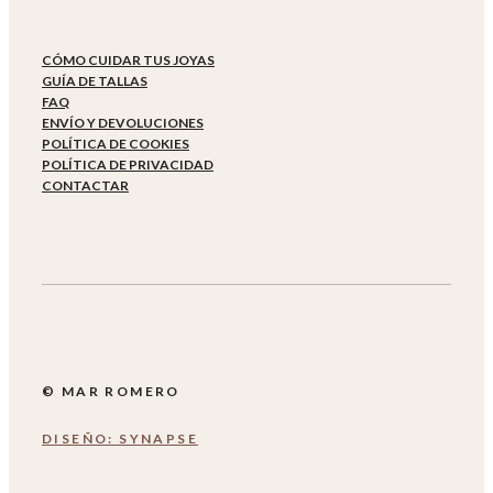
CÓMO CUIDAR TUS JOYAS
GUÍA DE TALLAS
FAQ
ENVÍO Y DEVOLUCIONES
POLÍTICA DE COOKIES
POLÍTICA DE PRIVACIDAD
CONTACTAR
© MAR ROMERO
DISEÑO: SYNAPSE