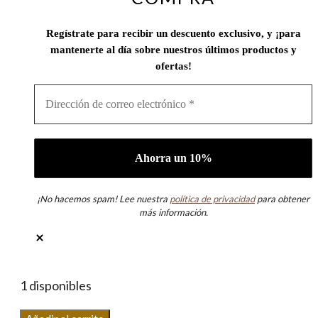
Regístrate para recibir un descuento exclusivo, y ¡para
mantenerte al día sobre nuestros últimos productos y
ofertas!
¡No hacemos spam! Lee nuestra
política de privacidad
para obtener
más información.
1 disponibles
Pendientes