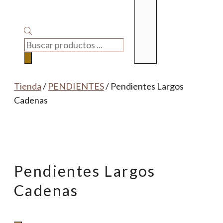
BÚSQUEDA
DE
PRODUCTOS
Tienda
/
PENDIENTES
/ Pendientes Largos
Cadenas
Pendientes Largos
Cadenas