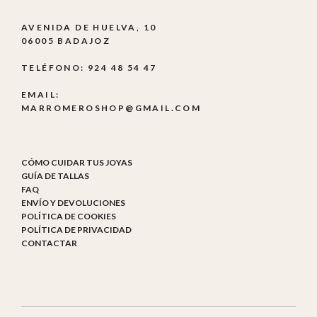
AVENIDA DE HUELVA, 10
06005 BADAJOZ
TELÉFONO: 924 48 54 47
EMAIL:
MARROMEROSHOP@GMAIL.COM
CÓMO CUIDAR TUS JOYAS
GUÍA DE TALLAS
FAQ
ENVÍO Y DEVOLUCIONES
POLÍTICA DE COOKIES
POLÍTICA DE PRIVACIDAD
CONTACTAR