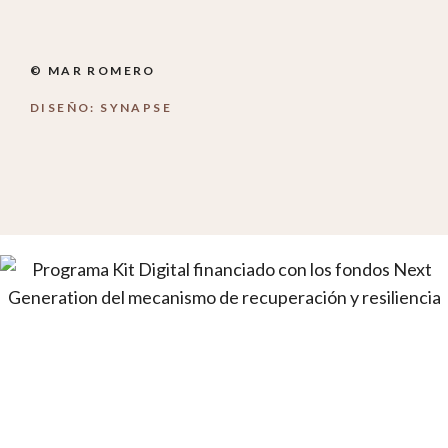
© MAR ROMERO
DISEÑO: SYNAPSE