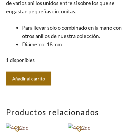
de varios anillos unidos entre sí sobre los que se
engastan pequeñas circonitas.
Para llevar solo o combinado en la mano con
otros anillos de nuestra colección.
Diámetro: 18 mm
1 disponibles
Sortija
Añadir al carrito
Cachi
cantidad
Productos relacionados