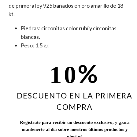
de primera ley 925 bañados en oro amarillo de 18
kt.
Piedras: circonitas color rubí y circonitas
blancas.
Peso: 1,5 gr.
%
10
DESCUENTO EN LA PRIMERA
COMPRA
Regístrate para recibir un descuento exclusivo, y ¡para
mantenerte al día sobre nuestros últimos productos y
ofertas!