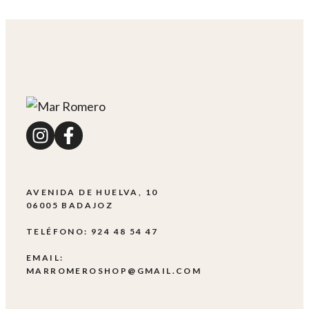
AVENIDA DE HUELVA, 10
06005 BADAJOZ
TELÉFONO: 924 48 54 47
EMAIL:
MARROMEROSHOP@GMAIL.COM