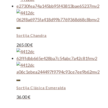
Sortija Chandra
265,00
€
Sortija Clásica Esmeralda
36,00
€