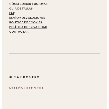
CÓMO CUIDAR TUS JOYAS
GUÍA DE TALLAS
FAQ
ENVÍO Y DEVOLUCIONES
POLÍTICA DE COOKIES
POLÍTICA DE PRIVACIDAD
CONTACTAR
© MAR ROMERO
DISEÑO: SYNAPSE