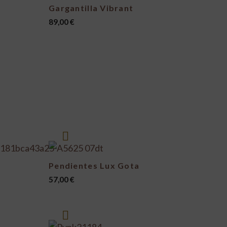
Gargantilla Vibrant
89,00
€
Pendientes Lux Gota
57,00
€