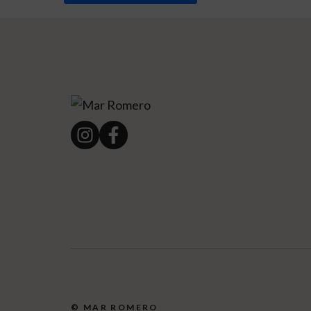
© MAR ROMERO