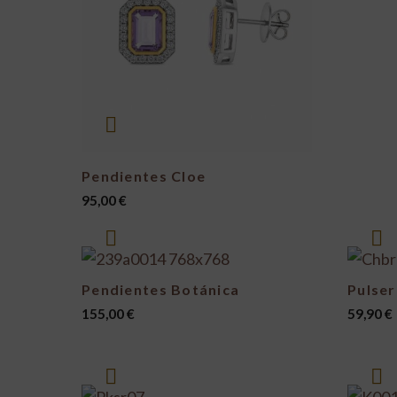
Pendientes Cloe
95,00
€
Pendientes Botánica
Pulser
155,00
€
59,90
€