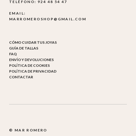
TELÉFONO: 924 48 54 47
EMAIL:
MARROMEROSHOP@GMAIL.COM
CÓMO CUIDAR TUS JOYAS
GUÍA DE TALLAS
FAQ
ENVÍO Y DEVOLUCIONES
POLÍTICA DE COOKIES
POLÍTICA DE PRIVACIDAD
CONTACTAR
© MAR ROMERO