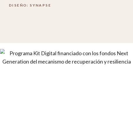
DISEÑO: SYNAPSE