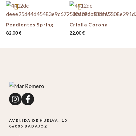
Pendientes Spring
Criolla Corona
82,00
€
22,00
€
AVENIDA DE HUELVA, 10
06005 BADAJOZ