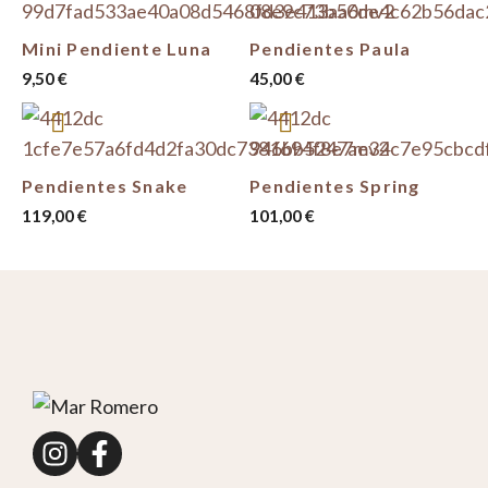
Mini Pendiente Luna
Pendientes Paula
9,50
€
45,00
€
Pendientes Snake
Pendientes Spring
119,00
€
101,00
€