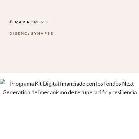
© MAR ROMERO
DISEÑO: SYNAPSE