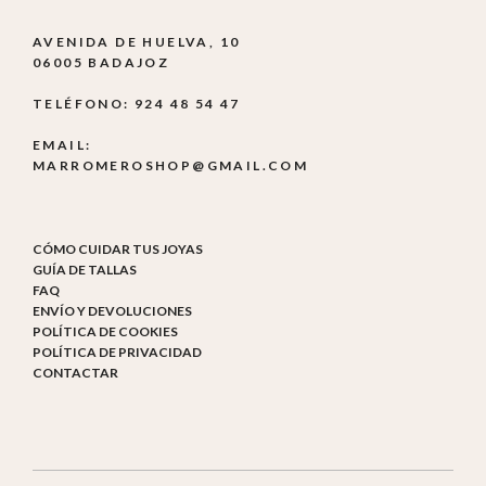
AVENIDA DE HUELVA, 10
06005 BADAJOZ
TELÉFONO: 924 48 54 47
EMAIL:
MARROMEROSHOP@GMAIL.COM
CÓMO CUIDAR TUS JOYAS
GUÍA DE TALLAS
FAQ
ENVÍO Y DEVOLUCIONES
POLÍTICA DE COOKIES
POLÍTICA DE PRIVACIDAD
CONTACTAR