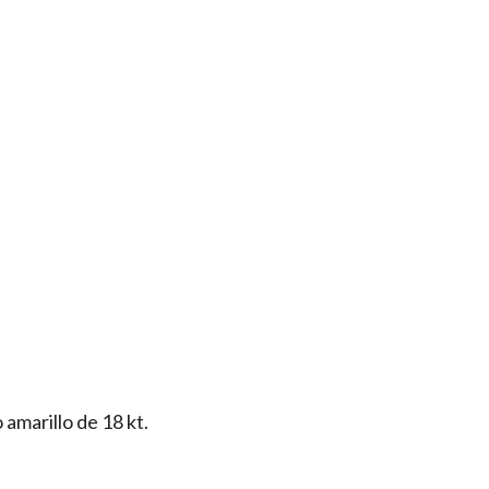
amarillo de 18 kt.