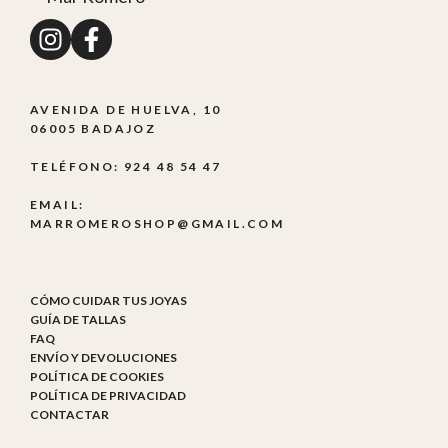
AVENIDA DE HUELVA, 10
06005 BADAJOZ
TELÉFONO: 924 48 54 47
EMAIL:
MARROMEROSHOP@GMAIL.COM
CÓMO CUIDAR TUS JOYAS
GUÍA DE TALLAS
FAQ
ENVÍO Y DEVOLUCIONES
POLÍTICA DE COOKIES
POLÍTICA DE PRIVACIDAD
CONTACTAR