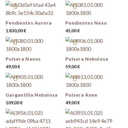
Pendientes Aurora
Pendientes Naxo
1.830,00
€
45,00
€
Pulsera Naxos
Pulsera Nebulosa
49,00
€
59,00
€
Gargantilla Nebulosa
Pulsera Anne
109,00
€
49,00
€