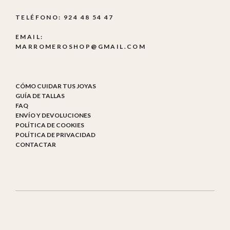
TELÉFONO: 924 48 54 47
EMAIL:
MARROMEROSHOP@GMAIL.COM
CÓMO CUIDAR TUS JOYAS
GUÍA DE TALLAS
FAQ
ENVÍO Y DEVOLUCIONES
POLÍTICA DE COOKIES
POLÍTICA DE PRIVACIDAD
CONTACTAR