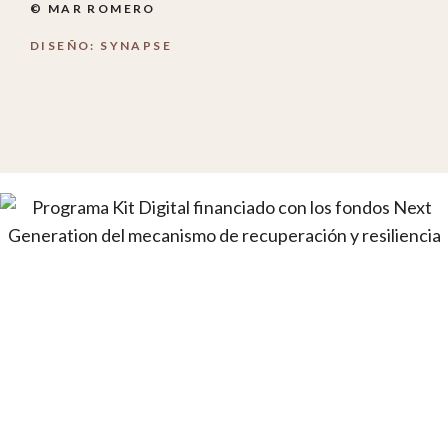
© MAR ROMERO
DISEÑO: SYNAPSE