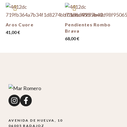
Aros Cuore
Pendientes Rombo
Brava
41,00
€
68,00
€
AVENIDA DE HUELVA, 10
06005 BADAJOZ