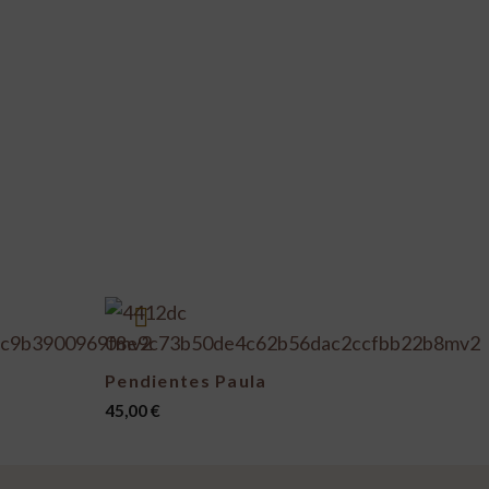
Pendientes Paula
45,00
€