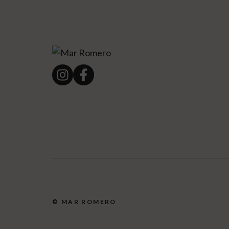
© MAR ROMERO