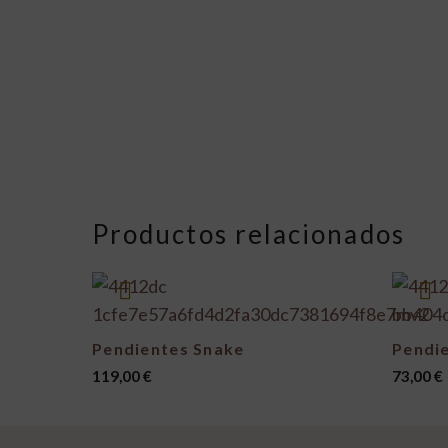
Productos relacionados
Pendientes Snake
Pendie
119,00
€
73,00
€